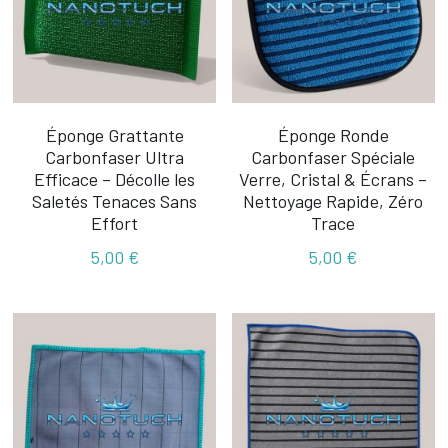
Éponge Grattante
Éponge Ronde
Carbonfaser Ultra
Carbonfaser Spéciale
Efficace – Décolle les
Verre, Cristal & Écrans –
Saletés Tenaces Sans
Nettoyage Rapide, Zéro
Effort
Trace
5,00 €
5,00 €