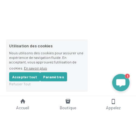
Utilisation des cookies
Nous utilisons des cookies pour assurer une
expérience de navigation fluide. En
acceptant, vous approuvez l'utilisation de
cookies.
En savoir plus
1
Accepter tout
Paramètres
Refuser Tout
Accueil
Boutique
Appelez