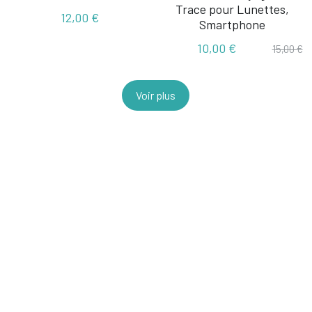
Trace pour Lunettes,
12,00 €
Smartphone
10,00 €
15,00 €
Voir plus