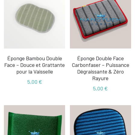
Éponge Bambou Double
Éponge Double Face
Face – Douce et Grattante
Carbonfaser – Puissance
pour la Vaisselle
Dégraissante & Zéro
Rayure
5,00 €
5,00 €