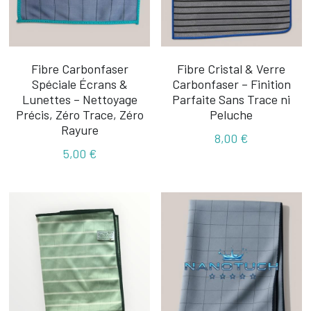
Fibre Carbonfaser
Fibre Cristal & Verre
Spéciale Écrans &
Carbonfaser – Finition
Lunettes – Nettoyage
Parfaite Sans Trace ni
Précis, Zéro Trace, Zéro
Peluche
Rayure
8,00 €
5,00 €