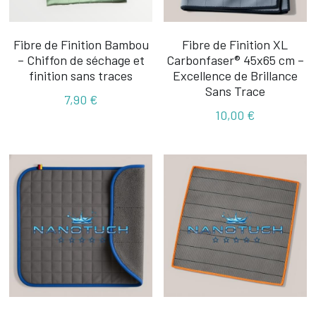
Fibre de Finition Bambou
Fibre de Finition XL
– Chiffon de séchage et
Carbonfaser® 45x65 cm –
finition sans traces
Excellence de Brillance
Sans Trace
7,90 €
10,00 €