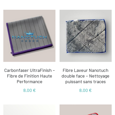
Carbonfaser UltraFinish –
Fibre Laveur Nanotuch
Fibre de Finition Haute
double face – Nettoyage
Performance
puissant sans traces
8,00 €
8,00 €