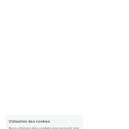
Utilisation des cookies
Nous utilisons des cookies pour assurer une