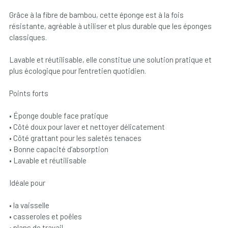
Grâce à la fibre de bambou, cette éponge est à la fois
résistante, agréable à utiliser et plus durable que les éponges
classiques.
Lavable et réutilisable, elle constitue une solution pratique et
plus écologique pour l’entretien quotidien.
Points forts
• Éponge double face pratique
• Côté doux pour laver et nettoyer délicatement
• Côté grattant pour les saletés tenaces
• Bonne capacité d’absorption
• Lavable et réutilisable
Idéale pour
• la vaisselle
• casseroles et poêles
• plans de travail