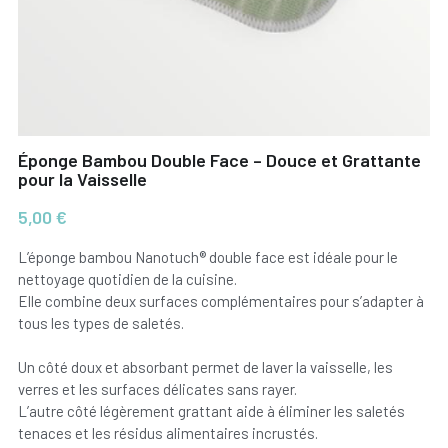
Éponge Bambou Double Face – Douce et Grattante
pour la Vaisselle
5,00 €
L’éponge bambou Nanotuch® double face est idéale pour le
nettoyage quotidien de la cuisine.
Elle combine deux surfaces complémentaires pour s’adapter à
tous les types de saletés.
Un côté doux et absorbant permet de laver la vaisselle, les
verres et les surfaces délicates sans rayer.
L’autre côté légèrement grattant aide à éliminer les saletés
tenaces et les résidus alimentaires incrustés.